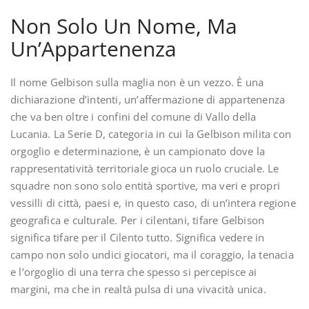
Non Solo Un Nome, Ma
Un’Appartenenza
Il nome Gelbison sulla maglia non è un vezzo. È una
dichiarazione d’intenti, un’affermazione di appartenenza
che va ben oltre i confini del comune di Vallo della
Lucania. La Serie D, categoria in cui la Gelbison milita con
orgoglio e determinazione, è un campionato dove la
rappresentatività territoriale gioca un ruolo cruciale. Le
squadre non sono solo entità sportive, ma veri e propri
vessilli di città, paesi e, in questo caso, di un’intera regione
geografica e culturale. Per i cilentani, tifare Gelbison
significa tifare per il Cilento tutto. Significa vedere in
campo non solo undici giocatori, ma il coraggio, la tenacia
e l’orgoglio di una terra che spesso si percepisce ai
margini, ma che in realtà pulsa di una vivacità unica.