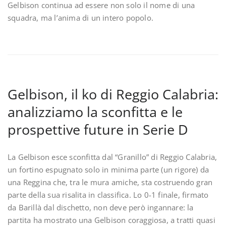
Gelbison continua ad essere non solo il nome di una
squadra, ma l’anima di un intero popolo.
Gelbison, il ko di Reggio Calabria:
analizziamo la sconfitta e le
prospettive future in Serie D
La Gelbison esce sconfitta dal “Granillo” di Reggio Calabria,
un fortino espugnato solo in minima parte (un rigore) da
una Reggina che, tra le mura amiche, sta costruendo gran
parte della sua risalita in classifica. Lo 0-1 finale, firmato
da Barillà dal dischetto, non deve però ingannare: la
partita ha mostrato una Gelbison coraggiosa, a tratti quasi