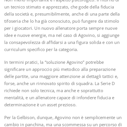
un tecnico stimato e apprezzato, che gode della fiducia
della società e, presumibilmente, anche di una parte della
tifoseria che lo ha già conosciuto, può fungere da stimolo
per i giocatori. Un nuovo allenatore porta sempre nuove
idee e nuove energie, ma nel caso di Agovino, si aggiunge
la consapevolezza di affidarsi a una figura solida e con un
curriculum specifico per la categoria.
In termini pratici, la “soluzione Agovino” potrebbe
significare un approccio più metodico alla preparazione
delle partite, una maggiore attenzione ai dettagli tattici e,
forse, anche un rinnovato spirito di squadra. La Serie D
richiede non solo tecnica, ma anche e soprattutto
mentalità, e un allenatore capace di infondere fiducia e
determinazione è un asset prezioso.
Per la Gelbison, dunque, Agovino non è semplicemente un
cambio in panchina, ma una scommessa su un percorso di