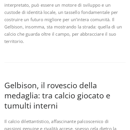
interpretato, può essere un motore di sviluppo e un
custode di identità locale, un tassello fondamentale per
costruire un futuro migliore per un’intera comunità. Il
Gelbison, insomma, sta mostrando la strada: quella di un
calcio che guarda oltre il campo, per abbracciare il suo
territorio.
Gelbison, il rovescio della
medaglia: tra calcio giocato e
tumulti interni
Il calcio dilettantistico, affascinante palcoscenico di
passioni genuine e rivalità accese, spesso cela dietro la