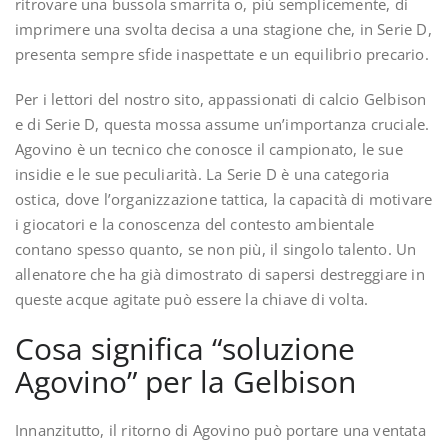
ritrovare una bussola smarrita o, più semplicemente, di
imprimere una svolta decisa a una stagione che, in Serie D,
presenta sempre sfide inaspettate e un equilibrio precario.
Per i lettori del nostro sito, appassionati di calcio Gelbison
e di Serie D, questa mossa assume un’importanza cruciale.
Agovino è un tecnico che conosce il campionato, le sue
insidie e le sue peculiarità. La Serie D è una categoria
ostica, dove l’organizzazione tattica, la capacità di motivare
i giocatori e la conoscenza del contesto ambientale
contano spesso quanto, se non più, il singolo talento. Un
allenatore che ha già dimostrato di sapersi destreggiare in
queste acque agitate può essere la chiave di volta.
Cosa significa “soluzione
Agovino” per la Gelbison
Innanzitutto, il ritorno di Agovino può portare una ventata