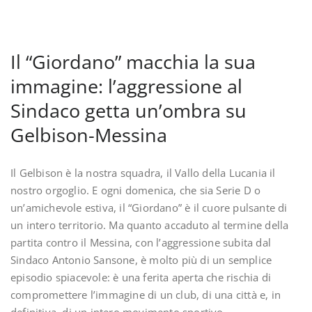
Il “Giordano” macchia la sua
immagine: l’aggressione al
Sindaco getta un’ombra su
Gelbison-Messina
Il Gelbison è la nostra squadra, il Vallo della Lucania il
nostro orgoglio. E ogni domenica, che sia Serie D o
un’amichevole estiva, il “Giordano” è il cuore pulsante di
un intero territorio. Ma quanto accaduto al termine della
partita contro il Messina, con l’aggressione subita dal
Sindaco Antonio Sansone, è molto più di un semplice
episodio spiacevole: è una ferita aperta che rischia di
compromettere l’immagine di un club, di una città e, in