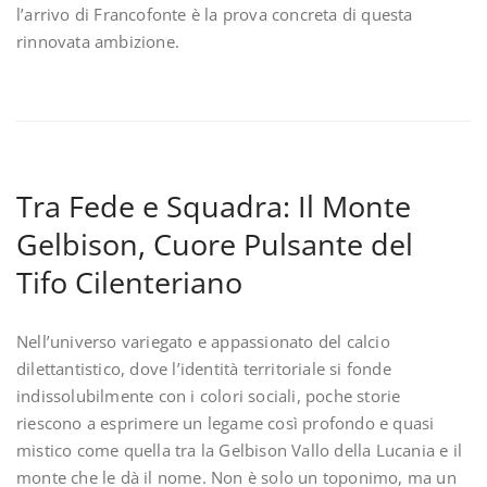
l’arrivo di Francofonte è la prova concreta di questa
rinnovata ambizione.
Tra Fede e Squadra: Il Monte
Gelbison, Cuore Pulsante del
Tifo Cilenteriano
Nell’universo variegato e appassionato del calcio
dilettantistico, dove l’identità territoriale si fonde
indissolubilmente con i colori sociali, poche storie
riescono a esprimere un legame così profondo e quasi
mistico come quella tra la Gelbison Vallo della Lucania e il
monte che le dà il nome. Non è solo un toponimo, ma un