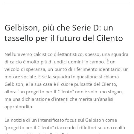
Gelbison, più che Serie D: un
tassello per il futuro del Cilento
Nell’universo calcistico dilettantistico, spesso, una squadra
di calcio è molto più di undici uomini in campo. È un
veicolo di speranza, un punto di riferimento identitario, un
motore sociale. E se la squadra in questione si chiama
Gelbison, e la sua casa è il cuore pulsante del Cilento,
allora “un progetto per il Cilento” non è solo uno slogan,
ma una dichiarazione d’intenti che merita un’analisi
approfondita.
La notizia di un intensificato focus sul Gelbison come
“progetto per il Cilento” riaccende i riflettori su una realtà