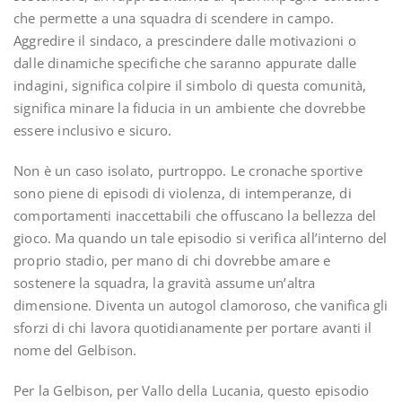
che permette a una squadra di scendere in campo.
Aggredire il sindaco, a prescindere dalle motivazioni o
dalle dinamiche specifiche che saranno appurate dalle
indagini, significa colpire il simbolo di questa comunità,
significa minare la fiducia in un ambiente che dovrebbe
essere inclusivo e sicuro.
Non è un caso isolato, purtroppo. Le cronache sportive
sono piene di episodi di violenza, di intemperanze, di
comportamenti inaccettabili che offuscano la bellezza del
gioco. Ma quando un tale episodio si verifica all’interno del
proprio stadio, per mano di chi dovrebbe amare e
sostenere la squadra, la gravità assume un’altra
dimensione. Diventa un autogol clamoroso, che vanifica gli
sforzi di chi lavora quotidianamente per portare avanti il
nome del Gelbison.
Per la Gelbison, per Vallo della Lucania, questo episodio