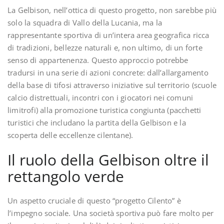
La Gelbison, nell’ottica di questo progetto, non sarebbe più
solo la squadra di Vallo della Lucania, ma la
rappresentante sportiva di un’intera area geografica ricca
di tradizioni, bellezze naturali e, non ultimo, di un forte
senso di appartenenza. Questo approccio potrebbe
tradursi in una serie di azioni concrete: dall’allargamento
della base di tifosi attraverso iniziative sul territorio (scuole
calcio distrettuali, incontri con i giocatori nei comuni
limitrofi) alla promozione turistica congiunta (pacchetti
turistici che includano la partita della Gelbison e la
scoperta delle eccellenze cilentane).
Il ruolo della Gelbison oltre il
rettangolo verde
Un aspetto cruciale di questo “progetto Cilento” è
l’impegno sociale. Una società sportiva può fare molto per