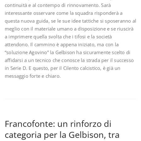
continuità e al contempo di rinnovamento. Sarà
interessante osservare come la squadra risponderà a
questa nuova guida, se le sue idee tattiche si sposeranno al
meglio con il materiale umano a disposizione e se riuscirà
a imprimere quella svolta che i tifosi e la società
attendono. Il cammino è appena iniziato, ma con la
“soluzione Agovino” la Gelbison ha sicuramente scelto di
affidarsi a un tecnico che conosce la strada per il successo
in Serie D. E questo, per il Cilento calcistico, è già un
messaggio forte e chiaro.
Francofonte: un rinforzo di
categoria per la Gelbison, tra