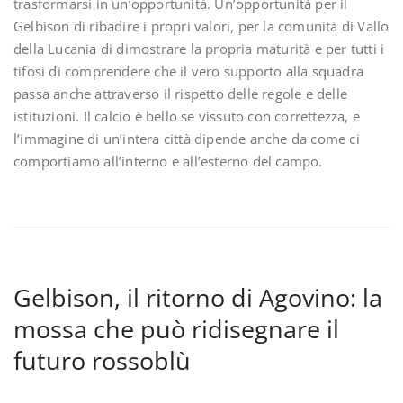
trasformarsi in un’opportunità. Un’opportunità per il
Gelbison di ribadire i propri valori, per la comunità di Vallo
della Lucania di dimostrare la propria maturità e per tutti i
tifosi di comprendere che il vero supporto alla squadra
passa anche attraverso il rispetto delle regole e delle
istituzioni. Il calcio è bello se vissuto con correttezza, e
l’immagine di un’intera città dipende anche da come ci
comportiamo all’interno e all’esterno del campo.
Gelbison, il ritorno di Agovino: la
mossa che può ridisegnare il
futuro rossoblù