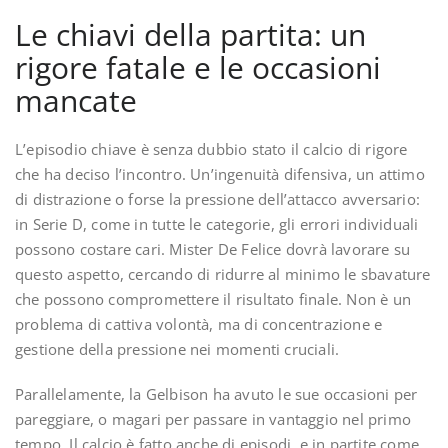
Le chiavi della partita: un
rigore fatale e le occasioni
mancate
L’episodio chiave è senza dubbio stato il calcio di rigore
che ha deciso l’incontro. Un’ingenuità difensiva, un attimo
di distrazione o forse la pressione dell’attacco avversario:
in Serie D, come in tutte le categorie, gli errori individuali
possono costare cari. Mister De Felice dovrà lavorare su
questo aspetto, cercando di ridurre al minimo le sbavature
che possono compromettere il risultato finale. Non è un
problema di cattiva volontà, ma di concentrazione e
gestione della pressione nei momenti cruciali.
Parallelamente, la Gelbison ha avuto le sue occasioni per
pareggiare, o magari per passare in vantaggio nel primo
tempo. Il calcio è fatto anche di episodi, e in partite come