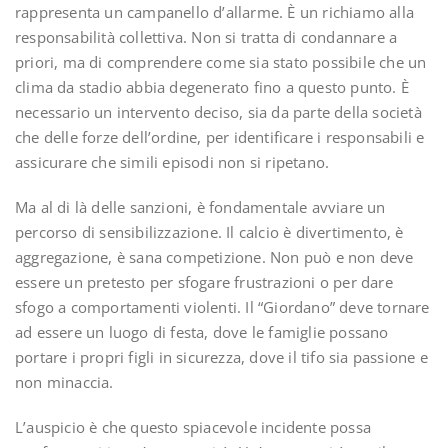
rappresenta un campanello d’allarme. È un richiamo alla
responsabilità collettiva. Non si tratta di condannare a
priori, ma di comprendere come sia stato possibile che un
clima da stadio abbia degenerato fino a questo punto. È
necessario un intervento deciso, sia da parte della società
che delle forze dell’ordine, per identificare i responsabili e
assicurare che simili episodi non si ripetano.
Ma al di là delle sanzioni, è fondamentale avviare un
percorso di sensibilizzazione. Il calcio è divertimento, è
aggregazione, è sana competizione. Non può e non deve
essere un pretesto per sfogare frustrazioni o per dare
sfogo a comportamenti violenti. Il “Giordano” deve tornare
ad essere un luogo di festa, dove le famiglie possano
portare i propri figli in sicurezza, dove il tifo sia passione e
non minaccia.
L’auspicio è che questo spiacevole incidente possa