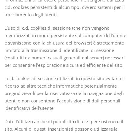
c.d. cookies persistenti di alcun tipo, ovvero sistemi per il
tracciamento degli utenti.
L’uso di c.d. cookies di sessione (che non vengono
memorizzati in modo persistente sul computer dell’utente
e svaniscono con la chiusura del browser) è strettamente
limitato alla trasmissione di identificativi di sessione
(costituiti da numeri casuali generati dal server) necessari
per consentire l’esplorazione sicura ed efficiente del sito.
I c.d. cookies di sessione utilizzati in questo sito evitano il
ricorso ad altre tecniche informatiche potenzialmente
pregiudizievoli per la riservatezza della navigazione degli
utenti e non consentono l’acquisizione di dati personali
identificativi dell’utente.
Dato l’utilizzo anche di pubblicità di terzi per sostenere il
sito. Alcuni di questi inserzionisti possono utilizzare la