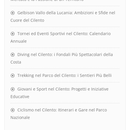
Gelbison Vallo della Lucania: Ambizioni e Sfide nel
Cuore del Cilento
Tornei ed Eventi Sportivi nel Cilento: Calendario
Annuale
Diving nel Cilento: i Fondali Più Spettacolari della
Costa
Trekking nel Parco del Cilento: i Sentieri Più Belli
Giovani e Sport nel Cilento: Progetti e Iniziative
Educative
Ciclismo nel Cilento: Itinerari e Gare nel Parco
Nazionale