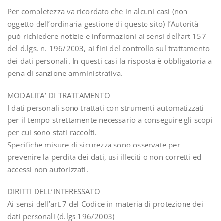
Per completezza va ricordato che in alcuni casi (non
oggetto dell’ordinaria gestione di questo sito) l’Autorità
può richiedere notizie e informazioni ai sensi dell’art 157
del d.lgs. n. 196/2003, ai fini del controllo sul trattamento
dei dati personali. In questi casi la risposta è obbligatoria a
pena di sanzione amministrativa.
MODALITA’ DI TRATTAMENTO
I dati personali sono trattati con strumenti automatizzati
per il tempo strettamente necessario a conseguire gli scopi
per cui sono stati raccolti.
Specifiche misure di sicurezza sono osservate per
prevenire la perdita dei dati, usi illeciti o non corretti ed
accessi non autorizzati.
DIRITTI DELL’INTERESSATO
Ai sensi dell’art.7 del Codice in materia di protezione dei
dati personali (d.lgs 196/2003)