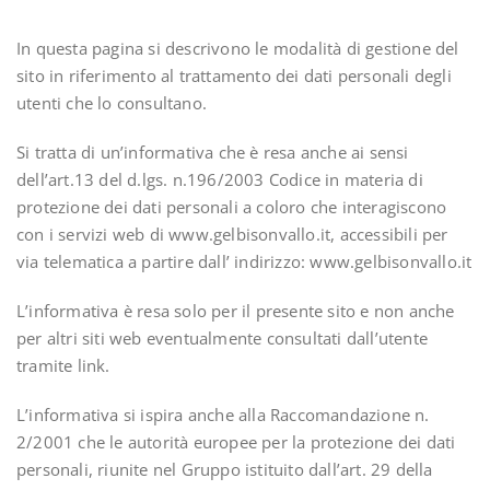
In questa pagina si descrivono le modalità di gestione del
sito in riferimento al trattamento dei dati personali degli
utenti che lo consultano.
Si tratta di un’informativa che è resa anche ai sensi
dell’art.13 del d.lgs. n.196/2003 Codice in materia di
protezione dei dati personali a coloro che interagiscono
con i servizi web di www.gelbisonvallo.it, accessibili per
via telematica a partire dall’ indirizzo: www.gelbisonvallo.it
L’informativa è resa solo per il presente sito e non anche
per altri siti web eventualmente consultati dall’utente
tramite link.
L’informativa si ispira anche alla Raccomandazione n.
2/2001 che le autorità europee per la protezione dei dati
personali, riunite nel Gruppo istituito dall’art. 29 della