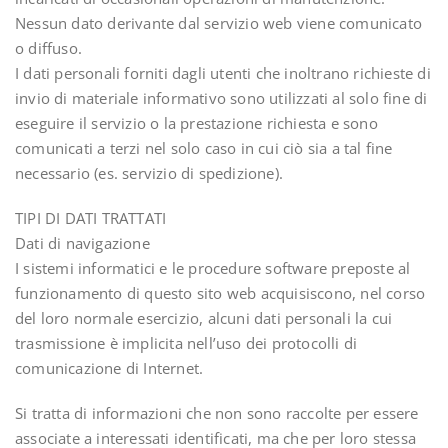
Nessun dato derivante dal servizio web viene comunicato
o diffuso.
I dati personali forniti dagli utenti che inoltrano richieste di
invio di materiale informativo sono utilizzati al solo fine di
eseguire il servizio o la prestazione richiesta e sono
comunicati a terzi nel solo caso in cui ciò sia a tal fine
necessario (es. servizio di spedizione).
TIPI DI DATI TRATTATI
Dati di navigazione
I sistemi informatici e le procedure software preposte al
funzionamento di questo sito web acquisiscono, nel corso
del loro normale esercizio, alcuni dati personali la cui
trasmissione è implicita nell’uso dei protocolli di
comunicazione di Internet.
Si tratta di informazioni che non sono raccolte per essere
associate a interessati identificati, ma che per loro stessa