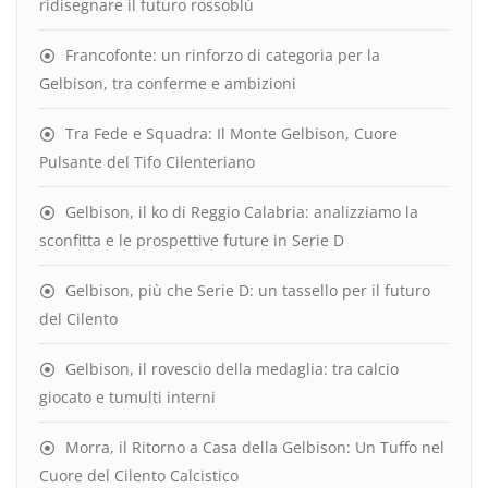
ridisegnare il futuro rossoblù
Francofonte: un rinforzo di categoria per la
Gelbison, tra conferme e ambizioni
Tra Fede e Squadra: Il Monte Gelbison, Cuore
Pulsante del Tifo Cilenteriano
Gelbison, il ko di Reggio Calabria: analizziamo la
sconfitta e le prospettive future in Serie D
Gelbison, più che Serie D: un tassello per il futuro
del Cilento
Gelbison, il rovescio della medaglia: tra calcio
giocato e tumulti interni
Morra, il Ritorno a Casa della Gelbison: Un Tuffo nel
Cuore del Cilento Calcistico