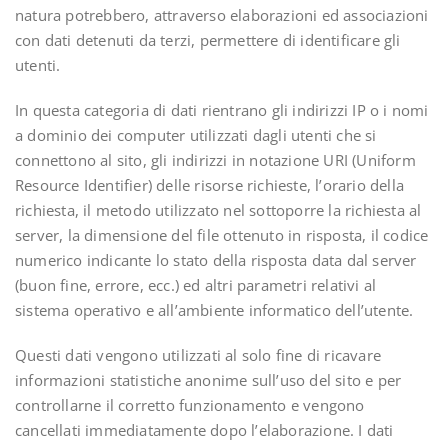
natura potrebbero, attraverso elaborazioni ed associazioni
con dati detenuti da terzi, permettere di identificare gli
utenti.
In questa categoria di dati rientrano gli indirizzi IP o i nomi
a dominio dei computer utilizzati dagli utenti che si
connettono al sito, gli indirizzi in notazione URI (Uniform
Resource Identifier) delle risorse richieste, l’orario della
richiesta, il metodo utilizzato nel sottoporre la richiesta al
server, la dimensione del file ottenuto in risposta, il codice
numerico indicante lo stato della risposta data dal server
(buon fine, errore, ecc.) ed altri parametri relativi al
sistema operativo e all’ambiente informatico dell’utente.
Questi dati vengono utilizzati al solo fine di ricavare
informazioni statistiche anonime sull’uso del sito e per
controllarne il corretto funzionamento e vengono
cancellati immediatamente dopo l’elaborazione. I dati