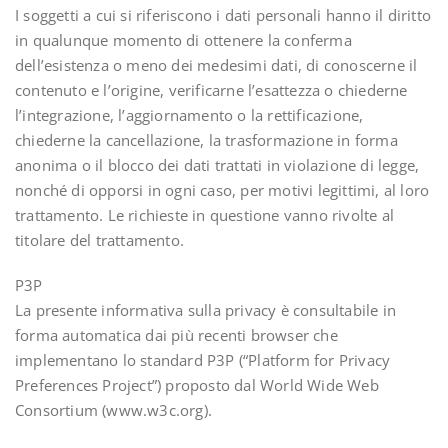
I soggetti a cui si riferiscono i dati personali hanno il diritto
in qualunque momento di ottenere la conferma
dell’esistenza o meno dei medesimi dati, di conoscerne il
contenuto e l’origine, verificarne l’esattezza o chiederne
l’integrazione, l’aggiornamento o la rettificazione,
chiederne la cancellazione, la trasformazione in forma
anonima o il blocco dei dati trattati in violazione di legge,
nonché di opporsi in ogni caso, per motivi legittimi, al loro
trattamento. Le richieste in questione vanno rivolte al
titolare del trattamento.
P3P
La presente informativa sulla privacy è consultabile in
forma automatica dai più recenti browser che
implementano lo standard P3P (“Platform for Privacy
Preferences Project”) proposto dal World Wide Web
Consortium (www.w3c.org).