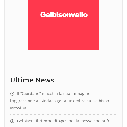
Ultime News
Il “Giordano” macchia la sua immagine:
l’aggressione al Sindaco getta un’ombra su Gelbison-
Messina
Gelbison, il ritorno di Agovino: la mossa che può