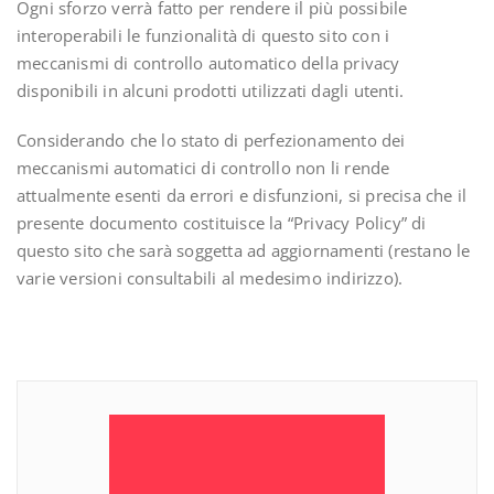
Ogni sforzo verrà fatto per rendere il più possibile
interoperabili le funzionalità di questo sito con i
meccanismi di controllo automatico della privacy
disponibili in alcuni prodotti utilizzati dagli utenti.
Considerando che lo stato di perfezionamento dei
meccanismi automatici di controllo non li rende
attualmente esenti da errori e disfunzioni, si precisa che il
presente documento costituisce la “Privacy Policy” di
questo sito che sarà soggetta ad aggiornamenti (restano le
varie versioni consultabili al medesimo indirizzo).