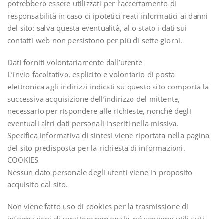
potrebbero essere utilizzati per l’accertamento di
responsabilità in caso di ipotetici reati informatici ai danni
del sito: salva questa eventualità, allo stato i dati sui
contatti web non persistono per più di sette giorni.
Dati forniti volontariamente dall’utente
L’invio facoltativo, esplicito e volontario di posta
elettronica agli indirizzi indicati su questo sito comporta la
successiva acquisizione dell’indirizzo del mittente,
necessario per rispondere alle richieste, nonché degli
eventuali altri dati personali inseriti nella missiva.
Specifica informativa di sintesi viene riportata nella pagina
del sito predisposta per la richiesta di informazioni.
COOKIES
Nessun dato personale degli utenti viene in proposito
acquisito dal sito.
Non viene fatto uso di cookies per la trasmissione di
informazioni di carattere personale, né vengono utilizzati