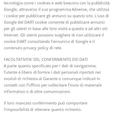
tecnologia come i cookies e web beacons con la pubblicità.
Google, attraverso il suo programma Adsense, che utilizza
i cookie per pubblicare gli annunci su questo sito. L’uso di
Google del DART cookie consente di pubblicare annunci
per gli utenti in base alle loro visite a questo e ad altri siti
Internet. Gli utenti possono scegliere di non utilizzare il
cookie DART consultando l’annuncio di Google e il
contenuto privacy policy di rete.
FACOLTATIVITA’ DEL CONFERIMENTO DEI DATI
A parte quanto specificato per i dati di navigazione,
l’utente è libero di fornire i dati personali riportati nei
moduli di richiesta al Garante o comunque indicati in
contatti con l’Ufficio per sollecitare l’invio di materiale
informativo o di altre comunicazioni.
Il loro mancato conferimento può comportare
l’impossibilità di ottenere quanto richiesto.