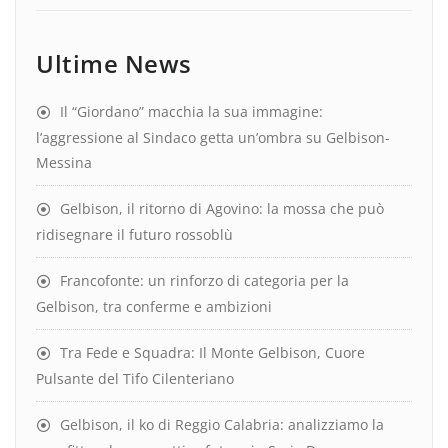
Ultime News
Il “Giordano” macchia la sua immagine:
l’aggressione al Sindaco getta un’ombra su Gelbison-
Messina
Gelbison, il ritorno di Agovino: la mossa che può
ridisegnare il futuro rossoblù
Francofonte: un rinforzo di categoria per la
Gelbison, tra conferme e ambizioni
Tra Fede e Squadra: Il Monte Gelbison, Cuore
Pulsante del Tifo Cilenteriano
Gelbison, il ko di Reggio Calabria: analizziamo la