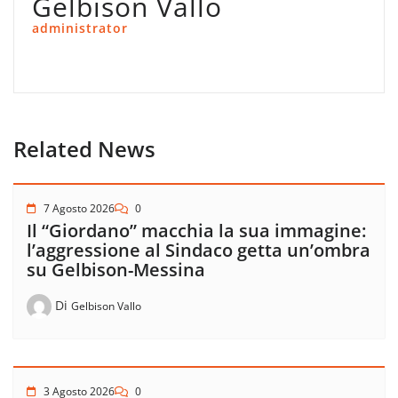
Gelbison Vallo
administrator
Related News
7 Agosto 2026
0
Il “Giordano” macchia la sua immagine:
l’aggressione al Sindaco getta un’ombra
su Gelbison-Messina
Di
Gelbison Vallo
3 Agosto 2026
0