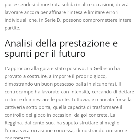
pur essendosi dimostrata solida in altre occasioni, dovrà
lavorare ancora per affinare l’intesa e limitare errori
individuali che, in Serie D, possono compromettere intere
partite.
Analisi della prestazione e
spunti per il futuro
L’approccio alla gara è stato positivo. La Gelbison ha
provato a costruire, a imporre il proprio gioco,
dimostrando un buon possesso palla in alcune fasi. Il
centrocampo ha lavorato con intensità, cercando di dettare
i ritmi e di innescare le punte. Tuttavia, è mancata forse la
cattiveria sotto porta, quella capacità di trasformare il
controllo del gioco in occasioni da gol concrete. La
Reggina, dal canto suo, ha saputo sfruttare al meglio
l’unica vera occasione concessa, dimostrando cinismo e
concretezza.