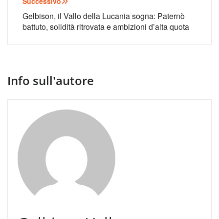
Successivo
Gelbison, il Vallo della Lucania sogna: Paternò
battuto, solidità ritrovata e ambizioni d’alta quota
Info sull'autore