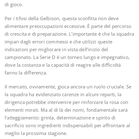
di gioco.
Per i tifosi della Gelbison, questa sconfitta non deve
alimentare preoccupazioni eccessive. È parte del percorso
di crescita e di preparazione. L’importante è che la squadra
impari dagli errori commessi e che utilizzi queste
indicazioni per migliorare in vista dell’inizio del
campionato. La Serie D è un torneo lungo e impegnativo,
dove la costanza e la capacità di reagire alle difficoltà
fanno la differenza.
Il mercato, ovviamente, gioca ancora un ruolo cruciale. Se
la squadra ha evidenziato carenze in alcuni reparti, la
dirigenza potrebbe intervenire per rinforzare la rosa con
elementi mirati. Ma al di là dei nomi, fondamentale sarà
l’atteggiamento: grinta, determinazione e spirito di
sacrificio sono ingredienti indispensabili per affrontare al
meglio la prossima stagione.