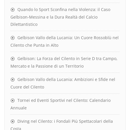
Quando lo Sport Sconfina nella Violenza: il Caso
Gelbison-Messina e la Dura Realtà del Calcio
Dilettantistico
Gelbison Vallo della Lucania: Un Cuore Rossoblù nel
Cilento che Punta in Alto
Gelbison: La Forza del Cilento in Serie D tra Campo,
Mercato e la Passione di un Territorio
Gelbison Vallo della Lucania: Ambizioni e Sfide nel
Cuore del Cilento
Tornei ed Eventi Sportivi nel Cilento: Calendario
Annuale
Diving nel Cilento: i Fondali Più Spettacolari della
Costa