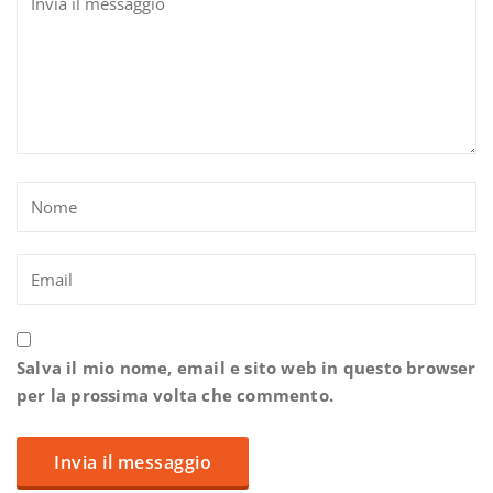
Salva il mio nome, email e sito web in questo browser
per la prossima volta che commento.