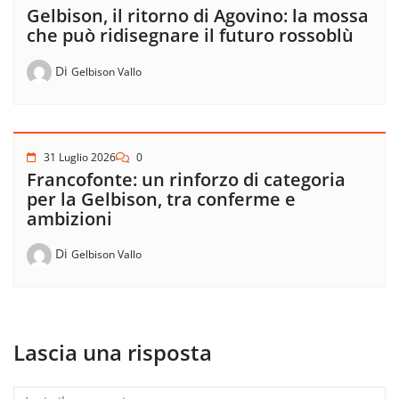
Gelbison, il ritorno di Agovino: la mossa
che può ridisegnare il futuro rossoblù
Di
Gelbison Vallo
31 Luglio 2026
0
Francofonte: un rinforzo di categoria
per la Gelbison, tra conferme e
ambizioni
Di
Gelbison Vallo
Lascia una risposta