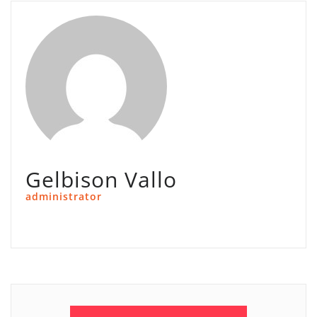
Gelbison Vallo
administrator