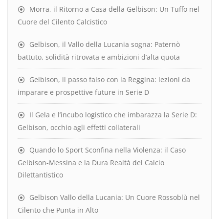
Morra, il Ritorno a Casa della Gelbison: Un Tuffo nel
Cuore del Cilento Calcistico
Gelbison, il Vallo della Lucania sogna: Paternò
battuto, solidità ritrovata e ambizioni d’alta quota
Gelbison, il passo falso con la Reggina: lezioni da
imparare e prospettive future in Serie D
Il Gela e l’incubo logistico che imbarazza la Serie D:
Gelbison, occhio agli effetti collaterali
Quando lo Sport Sconfina nella Violenza: il Caso
Gelbison-Messina e la Dura Realtà del Calcio
Dilettantistico
Gelbison Vallo della Lucania: Un Cuore Rossoblù nel
Cilento che Punta in Alto