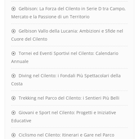
Gelbison: La Forza del Cilento in Serie D tra Campo,
Mercato e la Passione di un Territorio
Gelbison Vallo della Lucania: Ambizioni e Sfide nel
Cuore del Cilento
Tornei ed Eventi Sportivi nel Cilento: Calendario
Annuale
Diving nel Cilento: i Fondali Più Spettacolari della
Costa
Trekking nel Parco del Cilento: i Sentieri Più Belli
Giovani e Sport nel Cilento: Progetti e Iniziative
Educative
Ciclismo nel Cilento: Itinerari e Gare nel Parco