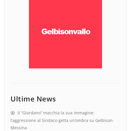
Ultime News
Il “Giordano” macchia la sua immagine:
l’aggressione al Sindaco getta un’ombra su Gelbison-
Messina