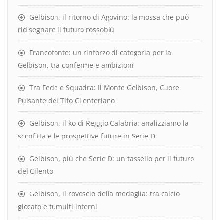
Gelbison, il ritorno di Agovino: la mossa che può
ridisegnare il futuro rossoblù
Francofonte: un rinforzo di categoria per la
Gelbison, tra conferme e ambizioni
Tra Fede e Squadra: Il Monte Gelbison, Cuore
Pulsante del Tifo Cilenteriano
Gelbison, il ko di Reggio Calabria: analizziamo la
sconfitta e le prospettive future in Serie D
Gelbison, più che Serie D: un tassello per il futuro
del Cilento
Gelbison, il rovescio della medaglia: tra calcio
giocato e tumulti interni