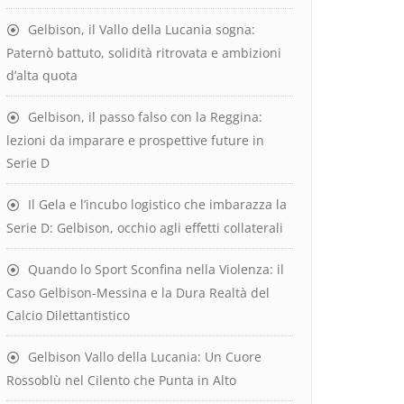
Gelbison, il Vallo della Lucania sogna:
Paternò battuto, solidità ritrovata e ambizioni
d’alta quota
Gelbison, il passo falso con la Reggina:
lezioni da imparare e prospettive future in
Serie D
Il Gela e l’incubo logistico che imbarazza la
Serie D: Gelbison, occhio agli effetti collaterali
Quando lo Sport Sconfina nella Violenza: il
Caso Gelbison-Messina e la Dura Realtà del
Calcio Dilettantistico
Gelbison Vallo della Lucania: Un Cuore
Rossoblù nel Cilento che Punta in Alto