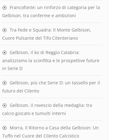
Francofonte: un rinforzo di categoria per la
Gelbison, tra conferme e ambizioni
Tra Fede e Squadra: Il Monte Gelbison,
Cuore Pulsante del Tifo Cilenteriano
Gelbison, il ko di Reggio Calabria:
analizziamo la sconfitta e le prospettive future
in Serie D
Gelbison, più che Serie D: un tassello per il
futuro del Cilento
Gelbison, il rovescio della medaglia: tra
calcio giocato e tumulti interni
Morra, il Ritorno a Casa della Gelbison: Un
Tuffo nel Cuore del Cilento Calcistico