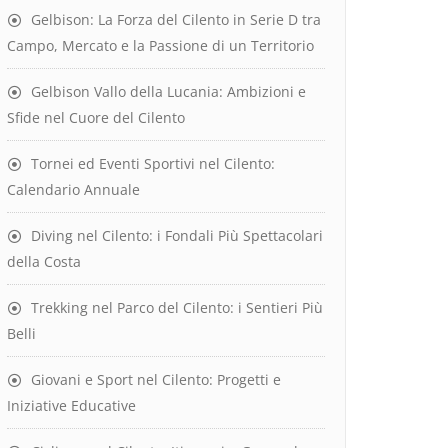
Gelbison: La Forza del Cilento in Serie D tra
Campo, Mercato e la Passione di un Territorio
Gelbison Vallo della Lucania: Ambizioni e
Sfide nel Cuore del Cilento
Tornei ed Eventi Sportivi nel Cilento:
Calendario Annuale
Diving nel Cilento: i Fondali Più Spettacolari
della Costa
Trekking nel Parco del Cilento: i Sentieri Più
Belli
Giovani e Sport nel Cilento: Progetti e
Iniziative Educative