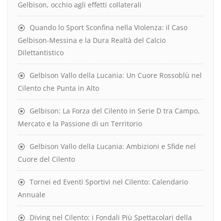
Gelbison, occhio agli effetti collaterali
Quando lo Sport Sconfina nella Violenza: il Caso
Gelbison-Messina e la Dura Realtà del Calcio
Dilettantistico
Gelbison Vallo della Lucania: Un Cuore Rossoblù nel
Cilento che Punta in Alto
Gelbison: La Forza del Cilento in Serie D tra Campo,
Mercato e la Passione di un Territorio
Gelbison Vallo della Lucania: Ambizioni e Sfide nel
Cuore del Cilento
Tornei ed Eventi Sportivi nel Cilento: Calendario
Annuale
Diving nel Cilento: i Fondali Più Spettacolari della