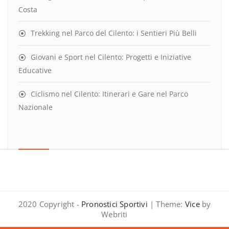
Costa
Trekking nel Parco del Cilento: i Sentieri Più Belli
Giovani e Sport nel Cilento: Progetti e Iniziative
Educative
Ciclismo nel Cilento: Itinerari e Gare nel Parco
Nazionale
2020 Copyright -
Pronostici Sportivi
| Theme:
Vice
by
Webriti