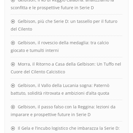
sconfitta e le prospettive future in Serie D
Gelbison, più che Serie D: un tassello per il futuro
del Cilento
Gelbison, il rovescio della medaglia: tra calcio
giocato e tumulti interni
Morra, il Ritorno a Casa della Gelbison: Un Tuffo nel
Cuore del Cilento Calcistico
Gelbison, il Vallo della Lucania sogna: Paternò
battuto, solidità ritrovata e ambizioni d’alta quota
Gelbison, il passo falso con la Reggina: lezioni da
imparare e prospettive future in Serie D
Il Gela e l’incubo logistico che imbarazza la Serie D: