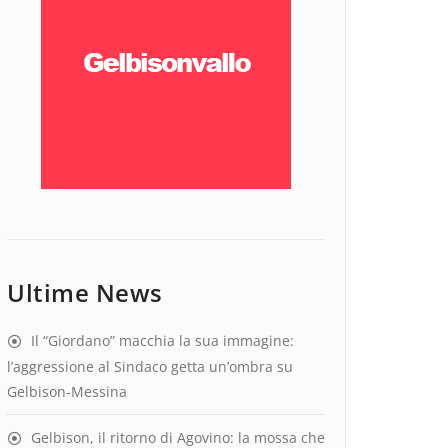
Ultime News
Il “Giordano” macchia la sua immagine:
l’aggressione al Sindaco getta un’ombra su
Gelbison-Messina
Gelbison, il ritorno di Agovino: la mossa che