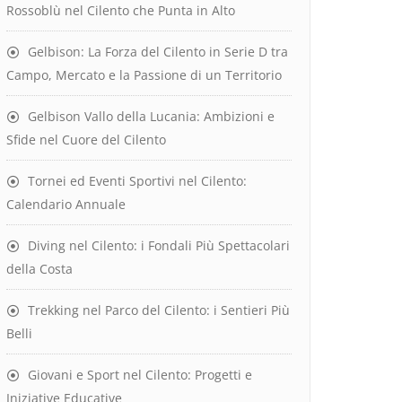
Rossoblù nel Cilento che Punta in Alto
Gelbison: La Forza del Cilento in Serie D tra
Campo, Mercato e la Passione di un Territorio
Gelbison Vallo della Lucania: Ambizioni e
Sfide nel Cuore del Cilento
Tornei ed Eventi Sportivi nel Cilento:
Calendario Annuale
Diving nel Cilento: i Fondali Più Spettacolari
della Costa
Trekking nel Parco del Cilento: i Sentieri Più
Belli
Giovani e Sport nel Cilento: Progetti e
Iniziative Educative