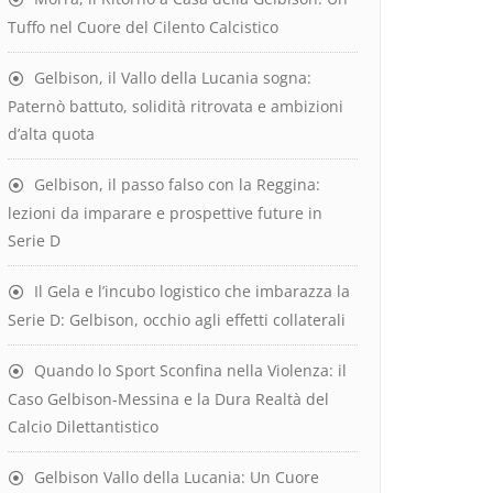
Tuffo nel Cuore del Cilento Calcistico
Gelbison, il Vallo della Lucania sogna:
Paternò battuto, solidità ritrovata e ambizioni
d’alta quota
Gelbison, il passo falso con la Reggina:
lezioni da imparare e prospettive future in
Serie D
Il Gela e l’incubo logistico che imbarazza la
Serie D: Gelbison, occhio agli effetti collaterali
Quando lo Sport Sconfina nella Violenza: il
Caso Gelbison-Messina e la Dura Realtà del
Calcio Dilettantistico
Gelbison Vallo della Lucania: Un Cuore