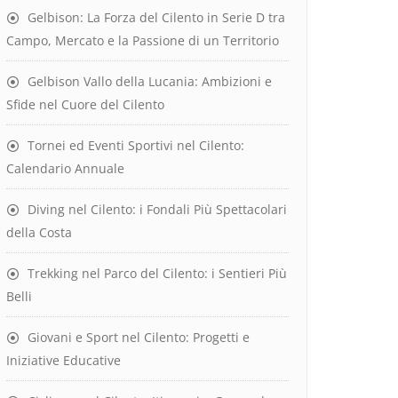
Gelbison: La Forza del Cilento in Serie D tra
Campo, Mercato e la Passione di un Territorio
Gelbison Vallo della Lucania: Ambizioni e
Sfide nel Cuore del Cilento
Tornei ed Eventi Sportivi nel Cilento:
Calendario Annuale
Diving nel Cilento: i Fondali Più Spettacolari
della Costa
Trekking nel Parco del Cilento: i Sentieri Più
Belli
Giovani e Sport nel Cilento: Progetti e
Iniziative Educative