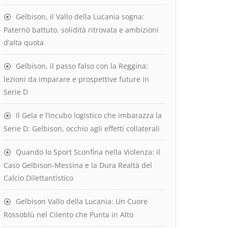
Gelbison, il Vallo della Lucania sogna:
Paternò battuto, solidità ritrovata e ambizioni
d’alta quota
Gelbison, il passo falso con la Reggina:
lezioni da imparare e prospettive future in
Serie D
Il Gela e l’incubo logistico che imbarazza la
Serie D: Gelbison, occhio agli effetti collaterali
Quando lo Sport Sconfina nella Violenza: il
Caso Gelbison-Messina e la Dura Realtà del
Calcio Dilettantistico
Gelbison Vallo della Lucania: Un Cuore
Rossoblù nel Cilento che Punta in Alto