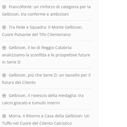
Francofonte: un rinforzo di categoria per la
Gelbison, tra conferme e ambizioni
Tra Fede e Squadra: Il Monte Gelbison,
Cuore Pulsante del Tifo Cilenteriano
Gelbison, il ko di Reggio Calabria:
analizziamo la sconfitta e le prospettive future
in Serie D
Gelbison, più che Serie D: un tassello per il
futuro del Cilento
Gelbison, il rovescio della medaglia: tra
calcio giocato e tumulti interni
Morra, il Ritorno a Casa della Gelbison: Un
Tuffo nel Cuore del Cilento Calcistico