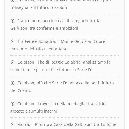
ridisegnare il futuro rossoblù
Francofonte: un rinforzo di categoria per la
Gelbison, tra conferme e ambizioni
Tra Fede e Squadra: Il Monte Gelbison, Cuore
Pulsante del Tifo Cilenteriano
Gelbison, il ko di Reggio Calabria: analizziamo la
sconfitta e le prospettive future in Serie D
Gelbison, più che Serie D: un tassello per il futuro
del Cilento
Gelbison, il rovescio della medaglia: tra calcio
giocato e tumulti interni
Morra, il Ritorno a Casa della Gelbison: Un Tuffo nel