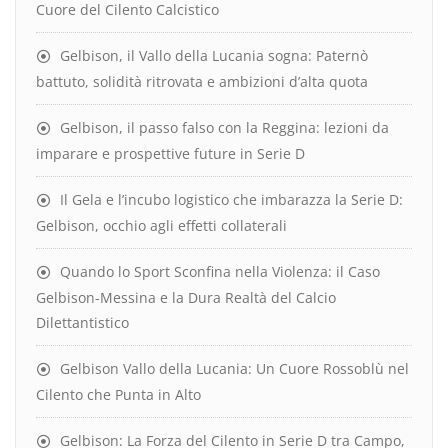
Cuore del Cilento Calcistico
Gelbison, il Vallo della Lucania sogna: Paternò
battuto, solidità ritrovata e ambizioni d’alta quota
Gelbison, il passo falso con la Reggina: lezioni da
imparare e prospettive future in Serie D
Il Gela e l’incubo logistico che imbarazza la Serie D:
Gelbison, occhio agli effetti collaterali
Quando lo Sport Sconfina nella Violenza: il Caso
Gelbison-Messina e la Dura Realtà del Calcio
Dilettantistico
Gelbison Vallo della Lucania: Un Cuore Rossoblù nel
Cilento che Punta in Alto
Gelbison: La Forza del Cilento in Serie D tra Campo,