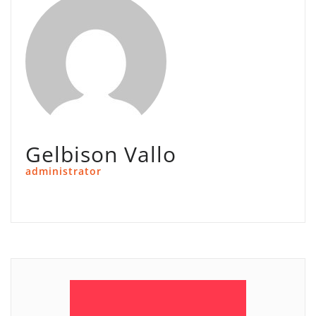
Gelbison Vallo
administrator