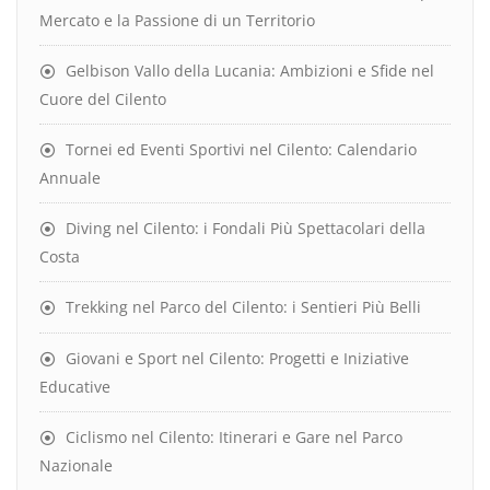
Mercato e la Passione di un Territorio
Gelbison Vallo della Lucania: Ambizioni e Sfide nel
Cuore del Cilento
Tornei ed Eventi Sportivi nel Cilento: Calendario
Annuale
Diving nel Cilento: i Fondali Più Spettacolari della
Costa
Trekking nel Parco del Cilento: i Sentieri Più Belli
Giovani e Sport nel Cilento: Progetti e Iniziative
Educative
Ciclismo nel Cilento: Itinerari e Gare nel Parco
Nazionale