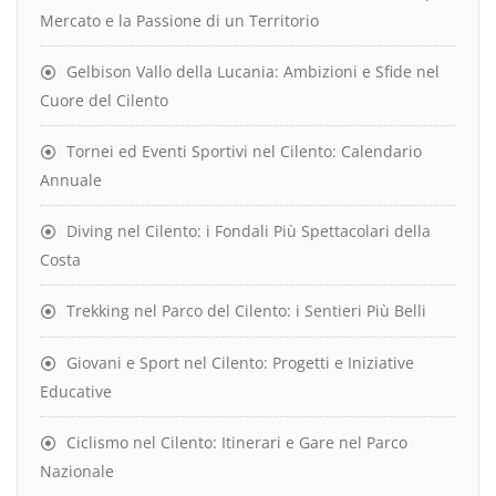
Mercato e la Passione di un Territorio
Gelbison Vallo della Lucania: Ambizioni e Sfide nel
Cuore del Cilento
Tornei ed Eventi Sportivi nel Cilento: Calendario
Annuale
Diving nel Cilento: i Fondali Più Spettacolari della
Costa
Trekking nel Parco del Cilento: i Sentieri Più Belli
Giovani e Sport nel Cilento: Progetti e Iniziative
Educative
Ciclismo nel Cilento: Itinerari e Gare nel Parco
Nazionale