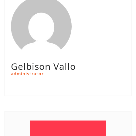
Gelbison Vallo
administrator