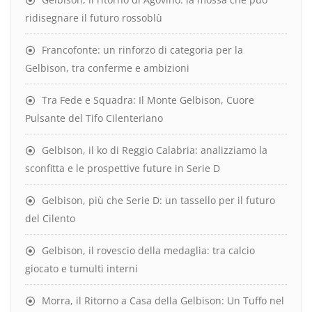
ridisegnare il futuro rossoblù
Francofonte: un rinforzo di categoria per la
Gelbison, tra conferme e ambizioni
Tra Fede e Squadra: Il Monte Gelbison, Cuore
Pulsante del Tifo Cilenteriano
Gelbison, il ko di Reggio Calabria: analizziamo la
sconfitta e le prospettive future in Serie D
Gelbison, più che Serie D: un tassello per il futuro
del Cilento
Gelbison, il rovescio della medaglia: tra calcio
giocato e tumulti interni
Morra, il Ritorno a Casa della Gelbison: Un Tuffo nel