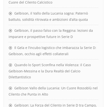
Cuore del Cilento Calcistico
Gelbison, il Vallo della Lucania sogna: Paternò
battuto, solidità ritrovata e ambizioni d’alta quota
Gelbison, il passo falso con la Reggina: lezioni da
imparare e prospettive future in Serie D
Il Gela e l’incubo logistico che imbarazza la Serie D:
Gelbison, occhio agli effetti collaterali
Quando lo Sport Sconfina nella Violenza: il Caso
Gelbison-Messina e la Dura Realtà del Calcio
Dilettantistico
Gelbison Vallo della Lucania: Un Cuore Rossoblù nel
Cilento che Punta in Alto
Gelbison: La Forza del Cilento in Serie D tra Campo,