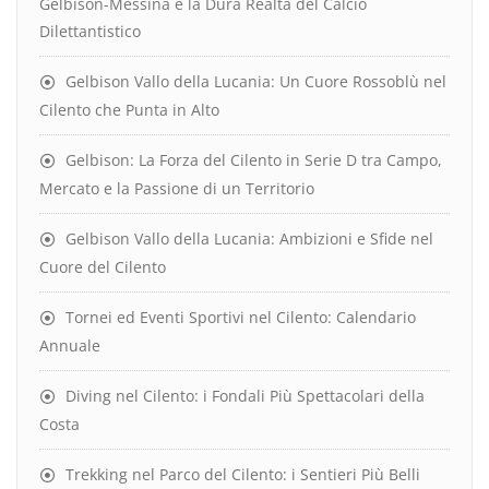
Gelbison-Messina e la Dura Realtà del Calcio
Dilettantistico
Gelbison Vallo della Lucania: Un Cuore Rossoblù nel
Cilento che Punta in Alto
Gelbison: La Forza del Cilento in Serie D tra Campo,
Mercato e la Passione di un Territorio
Gelbison Vallo della Lucania: Ambizioni e Sfide nel
Cuore del Cilento
Tornei ed Eventi Sportivi nel Cilento: Calendario
Annuale
Diving nel Cilento: i Fondali Più Spettacolari della
Costa
Trekking nel Parco del Cilento: i Sentieri Più Belli