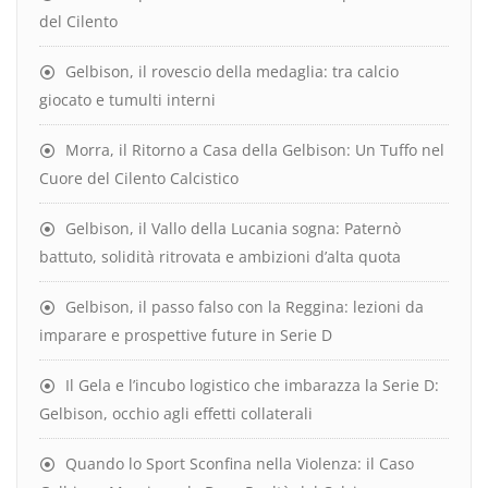
del Cilento
Gelbison, il rovescio della medaglia: tra calcio
giocato e tumulti interni
Morra, il Ritorno a Casa della Gelbison: Un Tuffo nel
Cuore del Cilento Calcistico
Gelbison, il Vallo della Lucania sogna: Paternò
battuto, solidità ritrovata e ambizioni d’alta quota
Gelbison, il passo falso con la Reggina: lezioni da
imparare e prospettive future in Serie D
Il Gela e l’incubo logistico che imbarazza la Serie D:
Gelbison, occhio agli effetti collaterali
Quando lo Sport Sconfina nella Violenza: il Caso