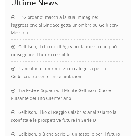
Ultime News
Il “Giordano” macchia la sua immagine:
l’aggressione al Sindaco getta un’ombra su Gelbison-
Messina
Gelbison, il ritorno di Agovino: la mossa che può
ridisegnare il futuro rossoblù
Francofonte: un rinforzo di categoria per la
Gelbison, tra conferme e ambizioni
Tra Fede e Squadra: Il Monte Gelbison, Cuore
Pulsante del Tifo Cilenteriano
Gelbison, il ko di Reggio Calabria: analizziamo la
sconfitta e le prospettive future in Serie D
Gelbison, più che Serie D: un tassello per il futuro