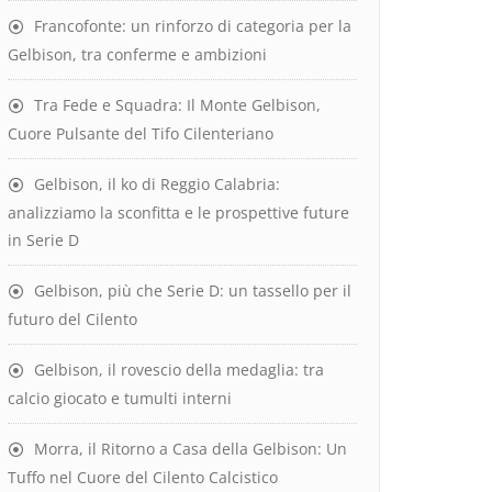
Francofonte: un rinforzo di categoria per la
Gelbison, tra conferme e ambizioni
Tra Fede e Squadra: Il Monte Gelbison,
Cuore Pulsante del Tifo Cilenteriano
Gelbison, il ko di Reggio Calabria:
analizziamo la sconfitta e le prospettive future
in Serie D
Gelbison, più che Serie D: un tassello per il
futuro del Cilento
Gelbison, il rovescio della medaglia: tra
calcio giocato e tumulti interni
Morra, il Ritorno a Casa della Gelbison: Un
Tuffo nel Cuore del Cilento Calcistico