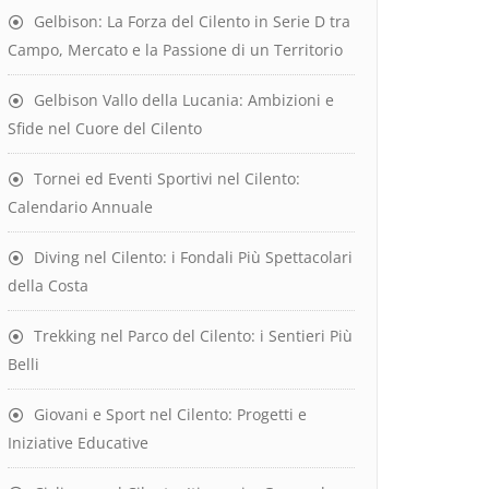
Gelbison: La Forza del Cilento in Serie D tra
Campo, Mercato e la Passione di un Territorio
Gelbison Vallo della Lucania: Ambizioni e
Sfide nel Cuore del Cilento
Tornei ed Eventi Sportivi nel Cilento:
Calendario Annuale
Diving nel Cilento: i Fondali Più Spettacolari
della Costa
Trekking nel Parco del Cilento: i Sentieri Più
Belli
Giovani e Sport nel Cilento: Progetti e
Iniziative Educative