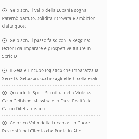
Gelbison, il Vallo della Lucania sogna:
Paternò battuto, solidità ritrovata e ambizioni
d’alta quota
Gelbison, il passo falso con la Reggina:
lezioni da imparare e prospettive future in
Serie D
Il Gela e l’incubo logistico che imbarazza la
Serie D: Gelbison, occhio agli effetti collaterali
Quando lo Sport Sconfina nella Violenza: il
Caso Gelbison-Messina e la Dura Realtà del
Calcio Dilettantistico
Gelbison Vallo della Lucania: Un Cuore
Rossoblù nel Cilento che Punta in Alto