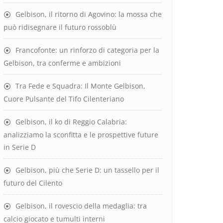
Gelbison, il ritorno di Agovino: la mossa che
può ridisegnare il futuro rossoblù
Francofonte: un rinforzo di categoria per la
Gelbison, tra conferme e ambizioni
Tra Fede e Squadra: Il Monte Gelbison,
Cuore Pulsante del Tifo Cilenteriano
Gelbison, il ko di Reggio Calabria:
analizziamo la sconfitta e le prospettive future
in Serie D
Gelbison, più che Serie D: un tassello per il
futuro del Cilento
Gelbison, il rovescio della medaglia: tra
calcio giocato e tumulti interni