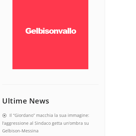
Ultime News
Il “Giordano” macchia la sua immagine:
l’aggressione al Sindaco getta un’ombra su
Gelbison-Messina