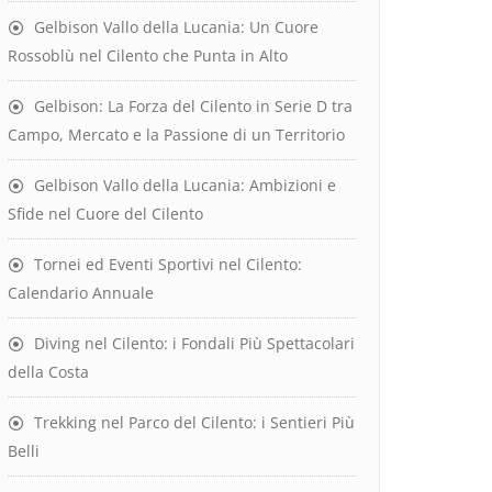
Gelbison Vallo della Lucania: Un Cuore
Rossoblù nel Cilento che Punta in Alto
Gelbison: La Forza del Cilento in Serie D tra
Campo, Mercato e la Passione di un Territorio
Gelbison Vallo della Lucania: Ambizioni e
Sfide nel Cuore del Cilento
Tornei ed Eventi Sportivi nel Cilento:
Calendario Annuale
Diving nel Cilento: i Fondali Più Spettacolari
della Costa
Trekking nel Parco del Cilento: i Sentieri Più
Belli