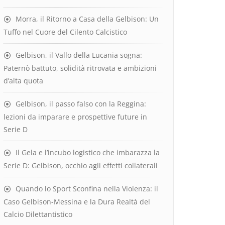
Morra, il Ritorno a Casa della Gelbison: Un
Tuffo nel Cuore del Cilento Calcistico
Gelbison, il Vallo della Lucania sogna:
Paternò battuto, solidità ritrovata e ambizioni
d’alta quota
Gelbison, il passo falso con la Reggina:
lezioni da imparare e prospettive future in
Serie D
Il Gela e l’incubo logistico che imbarazza la
Serie D: Gelbison, occhio agli effetti collaterali
Quando lo Sport Sconfina nella Violenza: il
Caso Gelbison-Messina e la Dura Realtà del
Calcio Dilettantistico