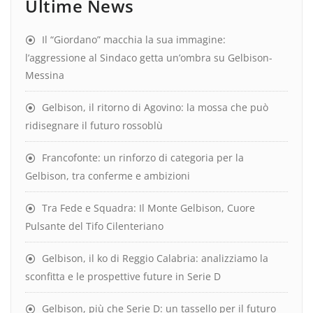
Ultime News
Il “Giordano” macchia la sua immagine:
l’aggressione al Sindaco getta un’ombra su Gelbison-
Messina
Gelbison, il ritorno di Agovino: la mossa che può
ridisegnare il futuro rossoblù
Francofonte: un rinforzo di categoria per la
Gelbison, tra conferme e ambizioni
Tra Fede e Squadra: Il Monte Gelbison, Cuore
Pulsante del Tifo Cilenteriano
Gelbison, il ko di Reggio Calabria: analizziamo la
sconfitta e le prospettive future in Serie D
Gelbison, più che Serie D: un tassello per il futuro