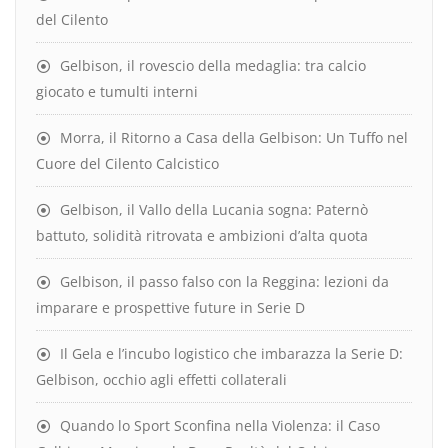
del Cilento
Gelbison, il rovescio della medaglia: tra calcio
giocato e tumulti interni
Morra, il Ritorno a Casa della Gelbison: Un Tuffo nel
Cuore del Cilento Calcistico
Gelbison, il Vallo della Lucania sogna: Paternò
battuto, solidità ritrovata e ambizioni d’alta quota
Gelbison, il passo falso con la Reggina: lezioni da
imparare e prospettive future in Serie D
Il Gela e l’incubo logistico che imbarazza la Serie D:
Gelbison, occhio agli effetti collaterali
Quando lo Sport Sconfina nella Violenza: il Caso