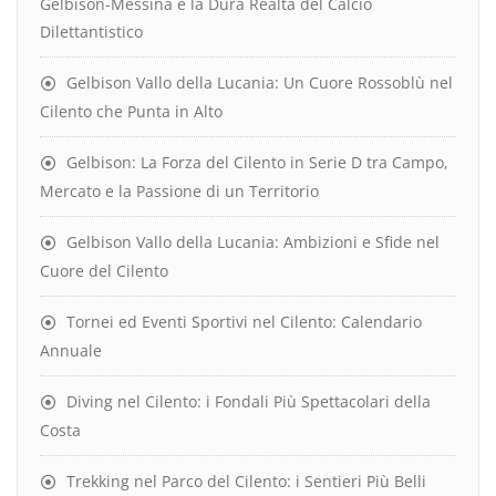
Gelbison-Messina e la Dura Realtà del Calcio
Dilettantistico
Gelbison Vallo della Lucania: Un Cuore Rossoblù nel
Cilento che Punta in Alto
Gelbison: La Forza del Cilento in Serie D tra Campo,
Mercato e la Passione di un Territorio
Gelbison Vallo della Lucania: Ambizioni e Sfide nel
Cuore del Cilento
Tornei ed Eventi Sportivi nel Cilento: Calendario
Annuale
Diving nel Cilento: i Fondali Più Spettacolari della
Costa
Trekking nel Parco del Cilento: i Sentieri Più Belli