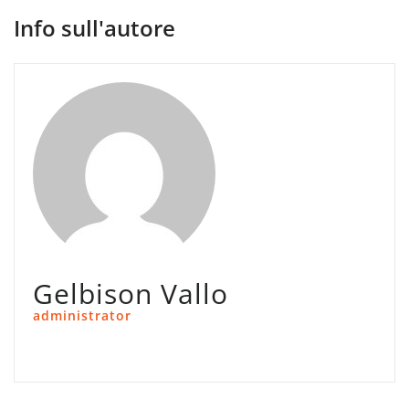
Info sull'autore
Gelbison Vallo
administrator