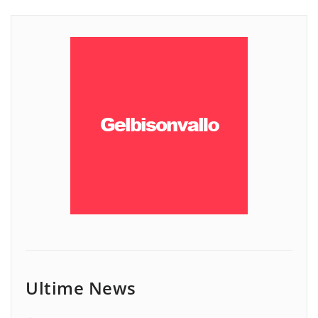
Ultime News