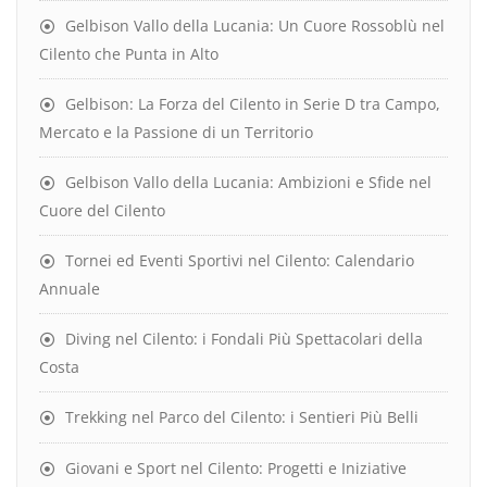
Gelbison Vallo della Lucania: Un Cuore Rossoblù nel
Cilento che Punta in Alto
Gelbison: La Forza del Cilento in Serie D tra Campo,
Mercato e la Passione di un Territorio
Gelbison Vallo della Lucania: Ambizioni e Sfide nel
Cuore del Cilento
Tornei ed Eventi Sportivi nel Cilento: Calendario
Annuale
Diving nel Cilento: i Fondali Più Spettacolari della
Costa
Trekking nel Parco del Cilento: i Sentieri Più Belli
Giovani e Sport nel Cilento: Progetti e Iniziative