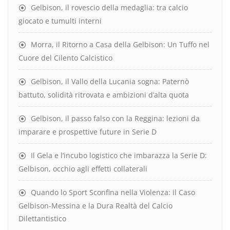
Gelbison, il rovescio della medaglia: tra calcio
giocato e tumulti interni
Morra, il Ritorno a Casa della Gelbison: Un Tuffo nel
Cuore del Cilento Calcistico
Gelbison, il Vallo della Lucania sogna: Paternò
battuto, solidità ritrovata e ambizioni d’alta quota
Gelbison, il passo falso con la Reggina: lezioni da
imparare e prospettive future in Serie D
Il Gela e l’incubo logistico che imbarazza la Serie D:
Gelbison, occhio agli effetti collaterali
Quando lo Sport Sconfina nella Violenza: il Caso
Gelbison-Messina e la Dura Realtà del Calcio
Dilettantistico