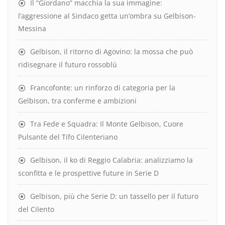
Il “Giordano” macchia la sua immagine:
l’aggressione al Sindaco getta un’ombra su Gelbison-
Messina
Gelbison, il ritorno di Agovino: la mossa che può
ridisegnare il futuro rossoblù
Francofonte: un rinforzo di categoria per la
Gelbison, tra conferme e ambizioni
Tra Fede e Squadra: Il Monte Gelbison, Cuore
Pulsante del Tifo Cilenteriano
Gelbison, il ko di Reggio Calabria: analizziamo la
sconfitta e le prospettive future in Serie D
Gelbison, più che Serie D: un tassello per il futuro
del Cilento